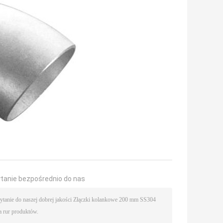
ytanie bezpośrednio do nas