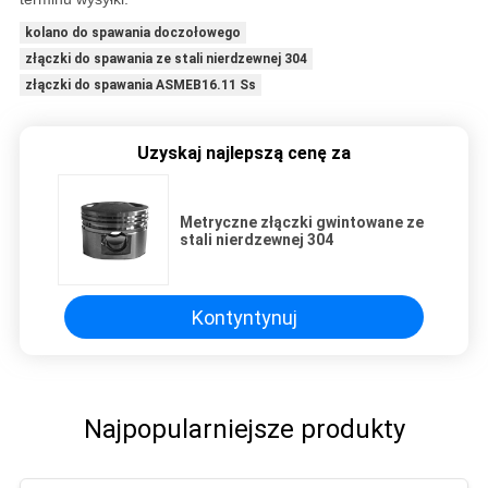
kolano do spawania doczołowego
złączki do spawania ze stali nierdzewnej 304
złączki do spawania ASMEB16.11 Ss
Uzyskaj najlepszą cenę za
Metryczne złączki gwintowane ze
stali nierdzewnej 304
Kontyntynuj
Najpopularniejsze produkty